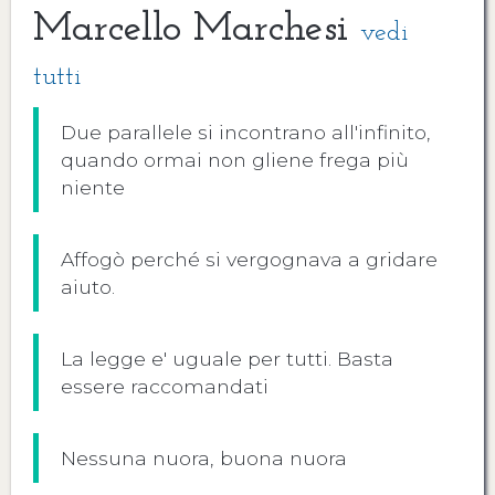
Marcello Marchesi
vedi
tutti
Due parallele si incontrano all'infinito,
quando ormai non gliene frega più
niente
Affogò perché si vergognava a gridare
aiuto.
La legge e' uguale per tutti. Basta
essere raccomandati
Nessuna nuora, buona nuora