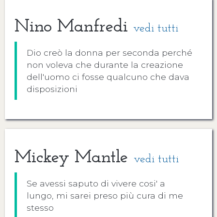
Nino Manfredi
vedi tutti
Dio creò la donna per seconda perché
non voleva che durante la creazione
dell'uomo ci fosse qualcuno che dava
disposizioni
Mickey Mantle
vedi tutti
Se avessi saputo di vivere cosi' a
lungo, mi sarei preso più cura di me
stesso