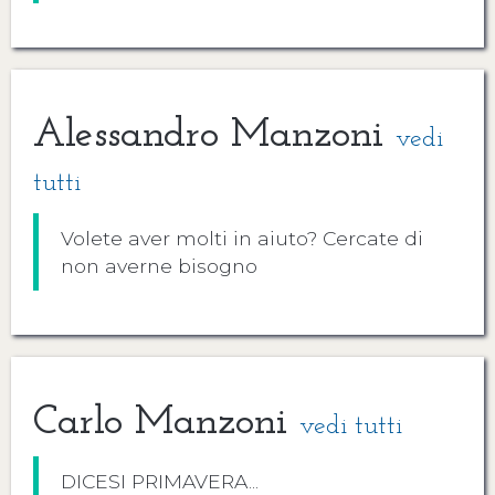
Alessandro Manzoni
vedi
tutti
Volete aver molti in aiuto? Cercate di
non averne bisogno
Carlo Manzoni
vedi tutti
DICESI PRIMAVERA...