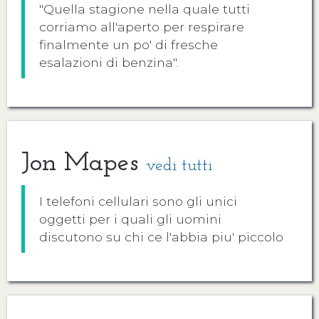
"Quella stagione nella quale tutti
corriamo all'aperto per respirare
finalmente un po' di fresche
esalazioni di benzina".
Jon Mapes
vedi tutti
I telefoni cellulari sono gli unici
oggetti per i quali gli uomini
discutono su chi ce l'abbia piu' piccolo