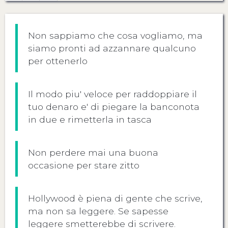
Non sappiamo che cosa vogliamo, ma
siamo pronti ad azzannare qualcuno
per ottenerlo
Il modo piu' veloce per raddoppiare il
tuo denaro e' di piegare la banconota
in due e rimetterla in tasca
Non perdere mai una buona
occasione per stare zitto
Hollywood è piena di gente che scrive,
ma non sa leggere. Se sapesse
leggere smetterebbe di scrivere.