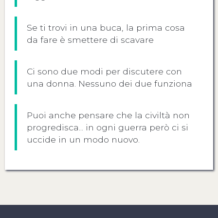
Se ti trovi in una buca, la prima cosa
da fare è smettere di scavare
Ci sono due modi per discutere con
una donna. Nessuno dei due funziona
Puoi anche pensare che la civiltà non
progredisca... in ogni guerra però ci si
uccide in un modo nuovo.