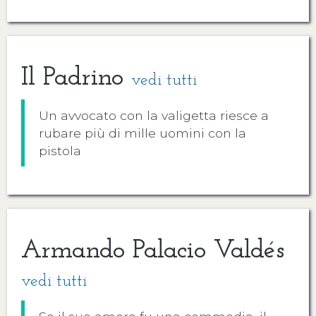
Il Padrino
vedi tutti
Un avvocato con la valigetta riesce a
rubare più di mille uomini con la
pistola
Armando Palacio Valdés
vedi tutti