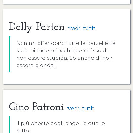
Dolly Parton
vedi tutti
Non mi offendono tutte le barzellette
sulle bionde sciocche perchè so di
non essere stupida. So anche di non
essere bionda...
Gino Patroni
vedi tutti
Il più onesto degli angoli è quello
retto.