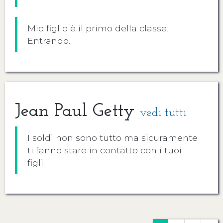
Mio figlio è il primo della classe.
Entrando.
Jean Paul Getty
vedi tutti
I soldi non sono tutto ma sicuramente
ti fanno stare in contatto con i tuoi
figli.