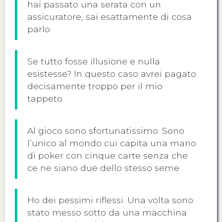
hai passato una serata con un
assicuratore, sai esattamente di cosa
parlo.
Se tutto fosse illusione e nulla
esistesse? In questo caso avrei pagato
decisamente troppo per il mio
tappeto
Al gioco sono sfortunatissimo. Sono
l’unico al mondo cui capita una mano
di poker con cinque carte senza che
ce ne siano due dello stesso seme
Ho dei pessimi riflessi. Una volta sono
stato messo sotto da una macchina