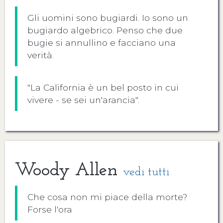
Gli uomini sono bugiardi. Io sono un
bugiardo algebrico. Penso che due
bugie si annullino e facciano una
verità.
"La California è un bel posto in cui
vivere - se sei un'arancia".
Woody Allen
vedi tutti
Che cosa non mi piace della morte?
Forse l'ora