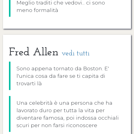
Meglio traditi che vedovi... ci sono
meno formalità
Fred Allen
vedi tutti
Sono appena tornato da Boston. E'
l'unica cosa da fare se ti capita di
trovarti là
Una celebrità è una persona che ha
lavorato duro per tutta la vita per
diventare famosa, poi indossa occhiali
scuri per non farsi riconoscere