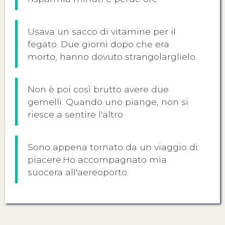
Usava un sacco di vitamine per il
fegato. Due giorni dopo che era
morto, hanno dovuto strangolarglielo.
Non è poi così brutto avere due
gemelli. Quando uno piange, non si
riesce a sentire l'altro
Sono appena tornato da un viaggio di
piacere.Ho accompagnato mia
suocera all'aereoporto.