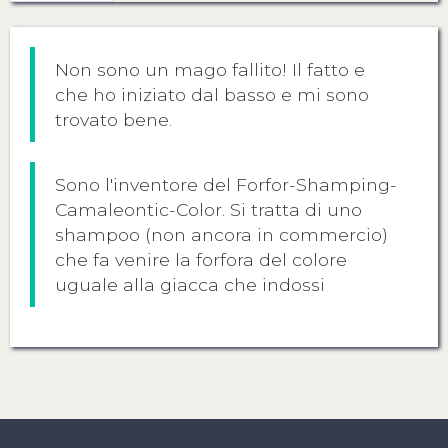
Non sono un mago fallito! Il fatto e
che ho iniziato dal basso e mi sono
trovato bene.
Sono l'inventore del Forfor-Shamping-
Camaleontic-Color. Si tratta di uno
shampoo (non ancora in commercio)
che fa venire la forfora del colore
uguale alla giacca che indossi