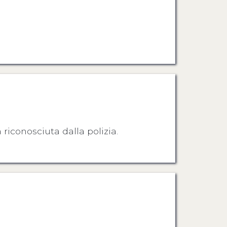
iconosciuta dalla polizia.