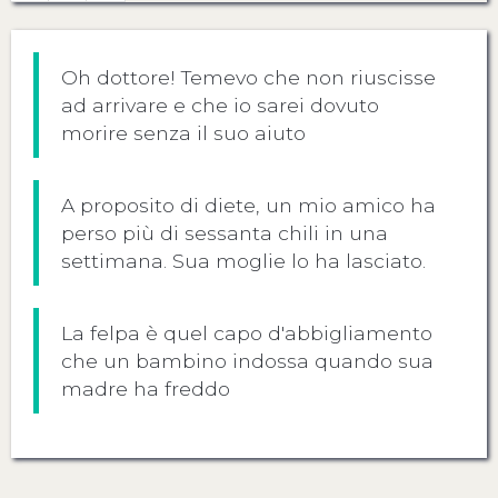
Oh dottore! Temevo che non riuscisse
ad arrivare e che io sarei dovuto
morire senza il suo aiuto
A proposito di diete, un mio amico ha
perso più di sessanta chili in una
settimana. Sua moglie lo ha lasciato.
La felpa è quel capo d'abbigliamento
che un bambino indossa quando sua
madre ha freddo