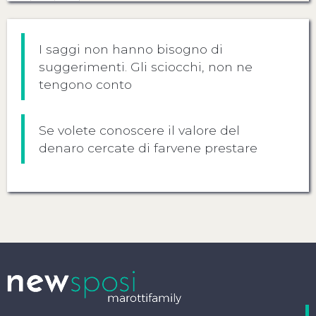
I saggi non hanno bisogno di
suggerimenti. Gli sciocchi, non ne
tengono conto
Se volete conoscere il valore del
denaro cercate di farvene prestare