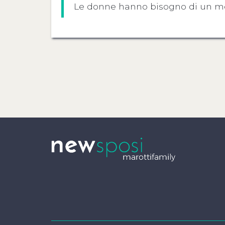
Le donne hanno bisogno di un mot