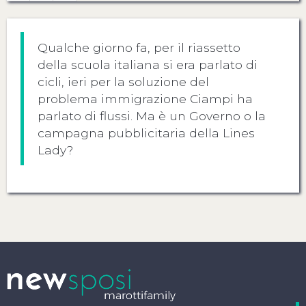
Qualche giorno fa, per il riassetto
della scuola italiana si era parlato di
cicli, ieri per la soluzione del
problema immigrazione Ciampi ha
parlato di flussi. Ma è un Governo o la
campagna pubblicitaria della Lines
Lady?