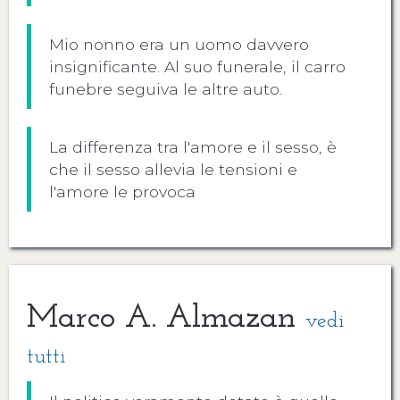
Mio nonno era un uomo davvero
insignificante. Al suo funerale, il carro
funebre seguiva le altre auto.
La differenza tra l'amore e il sesso, è
che il sesso allevia le tensioni e
l'amore le provoca
Marco A. Almazan
vedi
tutti